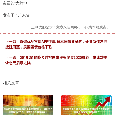
友圈的“大片”！
发布于：广东省
正中优配提示：文章来自网络，不代表本站观点。
上一篇：
辉煌优配官网APP下载 日本国债遭抛售，企业新债发行
接踵而至，美国国债价格下跌
下一篇：
361配资 响应及时的白事服务渠道2025推荐，快速对接
让您无后顾之忧
相关文章