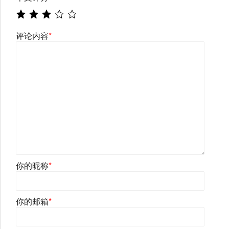
评论内容
*
你的昵称
*
你的邮箱
*