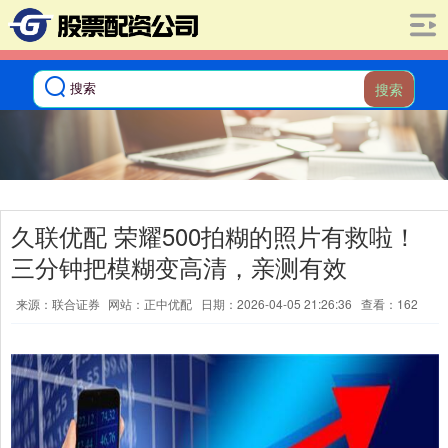
搜索
久联优配 荣耀500拍糊的照片有救啦！
三分钟把模糊变高清，亲测有效
来源：联合证券
网站：正中优配
日期：2026-04-05 21:26:36
查看：162