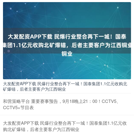
大发配资APP下载 民爆行业整合再下一城！国泰集团1.1亿元收购北
矿爆锚，后者主要客户为江西铜业
和营策略平台 重要赛事预告，9月18晚上21：00！CCTV5、
CCTV5+节目表
大发配资APP下载 民爆行业整合再下一城！国泰集团1.1亿元收
购北矿爆锚，后者主要客户为江西铜业