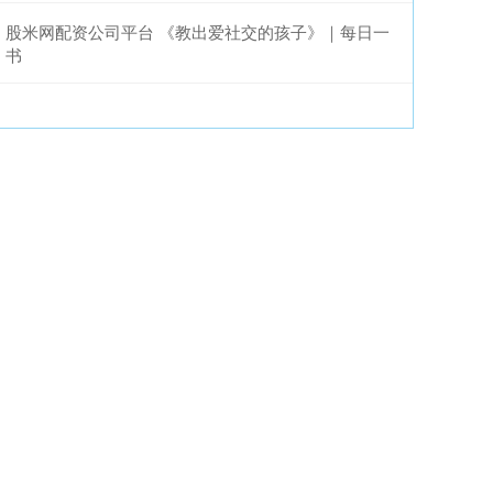
股米网配资公司平台 《教出爱社交的孩子》｜每日一
书