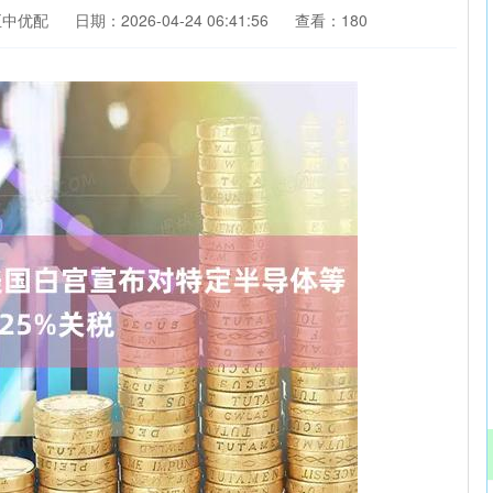
正中优配
日期：2026-04-24 06:41:56
查看：180