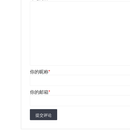
你的昵称
*
你的邮箱
*
提交评论