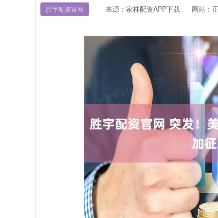
来源：家林配资APP下载
网站：
胜宇配资官网