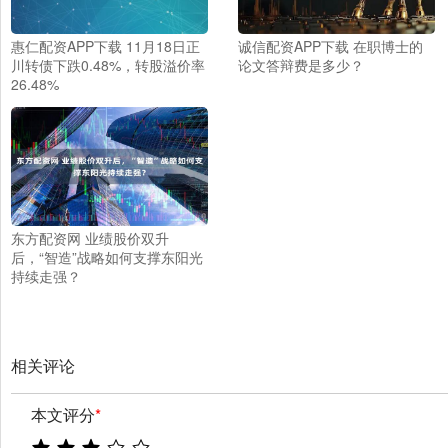
惠仁配资APP下载 11月18日正
诚信配资APP下载 在职博士的
川转债下跌0.48%，转股溢价率
论文答辩费是多少？
26.48%
东方配资网 业绩股价双升
后，“智造”战略如何支撑东阳光
持续走强？
相关评论
本文评分
*