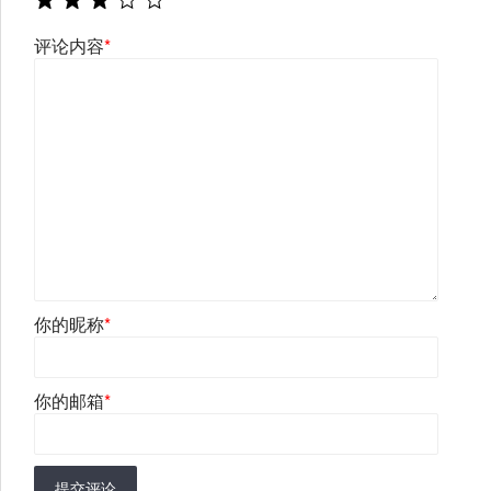
评论内容
*
你的昵称
*
你的邮箱
*
提交评论