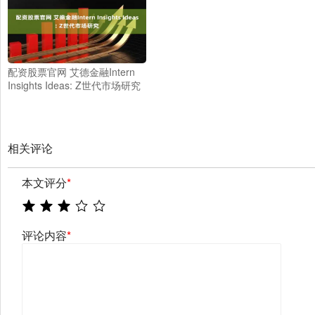
配资股票官网 艾德金融Intern
Insights Ideas: Z世代市场研究
相关评论
本文评分
*
评论内容
*