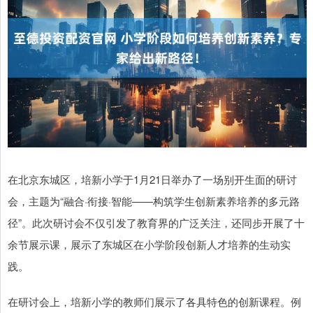
在北京东城区，培新小学于1月21日举办了一场别开生面的研讨
会，主题为“融合·衔接·智能——构筑学生创新素养培养的多元路
径”。此次研讨会不仅引发了教育界的广泛关注，还同步开展了十
余节展示课，展示了东城区在小学阶段创新人才培养的生动实
践。
在研讨会上，培新小学的教师们展示了各具特色的创新课程。例