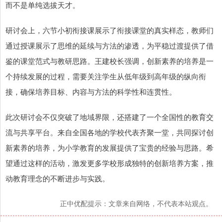
而不是单纯选拔天才。
研讨会上，六节小初衔接课展示了衔接课堂的真实样态，教师们
通过授课展示了思维的延续与方法的渗透，为平稳过渡提供了借
鉴的课堂范式与教研思路。王建校长强调，创新素养的培养是一
个持续发展的过程，需要关注学生从低年级到高年级的纵向衔
接，确保培养目标、内容与方法的科学性和连贯性。
此次研讨会不仅突破了地域界限，还搭建了一个全国性的教育交
流与共享平台。来自全国各地的学校代表齐聚一堂，共同探讨创
新素养的培养，为小学教育的发展提供了宝贵的经验与思路。希
望通过这样的活动，激发更多学校形成独特的创新培养方案，推
动教育理念的不断进步与实践。
正中优配提示：文章来自网络，不代表本站观点。