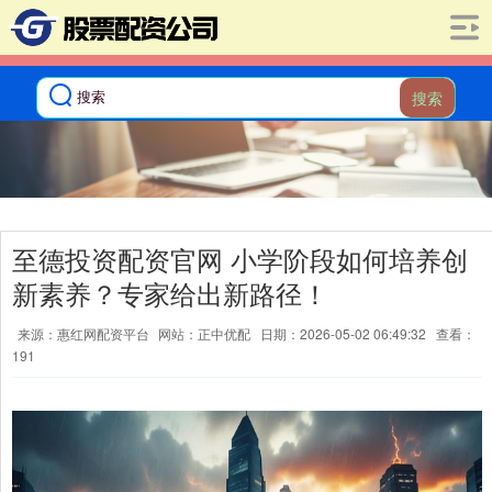
搜索
至德投资配资官网 小学阶段如何培养创
新素养？专家给出新路径！
来源：惠红网配资平台
网站：正中优配
日期：2026-05-02 06:49:32
查看：
191