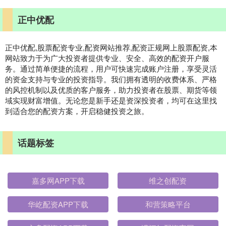
正中优配
正中优配,股票配资专业,配资网站推荐,配资正规网上股票配资,本
网站致力于为广大投资者提供专业、安全、高效的配资开户服
务。通过简单便捷的流程，用户可快速完成账户注册，享受灵活
的资金支持与专业的投资指导。我们拥有透明的收费体系、严格
的风控机制以及优质的客户服务，助力投资者在股票、期货等领
域实现财富增值。无论您是新手还是资深投资者，均可在这里找
到适合您的配资方案，开启稳健投资之旅。
话题标签
嘉多网APP下载
维之创配资
华屹配资APP下载
和营策略平台