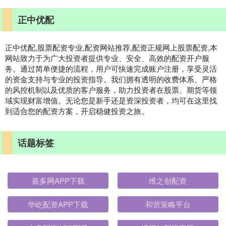
正中优配
正中优配,股票配资专业,配资网站推荐,配资正规网上股票配资,本
网站致力于为广大投资者提供专业、安全、高效的配资开户服
务。通过简单便捷的流程，用户可快速完成账户注册，享受灵活
的资金支持与专业的投资指导。我们拥有透明的收费体系、严格
的风控机制以及优质的客户服务，助力投资者在股票、期货等领
域实现财富增值。无论您是新手还是资深投资者，均可在这里找
到适合您的配资方案，开启稳健投资之旅。
话题标签
嘉多网APP下载
维之创配资
华屹配资APP下载
和营策略平台